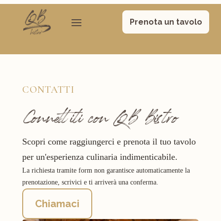
Prenota un tavolo
CONTATTI
Connettiti con QB Bistro
Scopri come raggiungerci e prenota il tuo tavolo
per un'esperienza culinaria indimenticabile.
La richiesta tramite form non garantisce automaticamente la
prenotazione, scrivici e ti arriverà una conferma.
Chiamaci