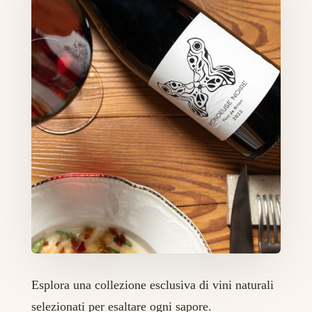
Esplora una collezione esclusiva di vini naturali
selezionati per esaltare ogni sapore.