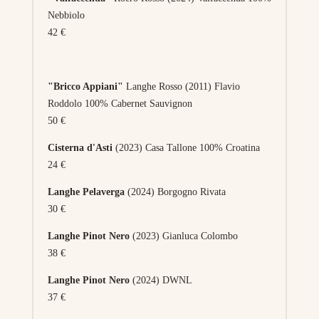
Nebbiolo
42 €
"Bricco Appiani"
Langhe Rosso (2011) Flavio
Roddolo 100% Cabernet Sauvignon
50 €
Cisterna d'Asti
(2023) Casa Tallone 100% Croatina
24 €
Langhe Pelaverga
(2024) Borgogno Rivata
30 €
Langhe Pinot Nero
(2023) Gianluca Colombo
38 €
Langhe Pinot Nero
(2024) DWNL
37 €