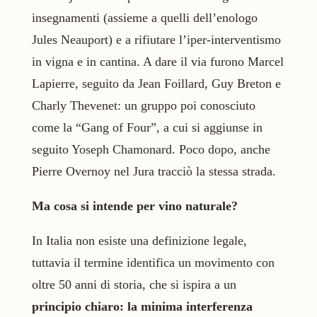
insegnamenti (assieme a quelli dell’enologo
Jules Neauport) e a rifiutare l’iper-interventismo
in vigna e in cantina. A dare il via furono Marcel
Lapierre, seguito da Jean Foillard, Guy Breton e
Charly Thevenet: un gruppo poi conosciuto
come la “Gang of Four”, a cui si aggiunse in
seguito Yoseph Chamonard. Poco dopo, anche
Pierre Overnoy nel Jura tracciò la stessa strada.
Ma cosa si intende per vino naturale?
In Italia non esiste una definizione legale,
tuttavia il termine identifica un movimento con
oltre 50 anni di storia, che si ispira a un
principio chiaro: la minima interferenza