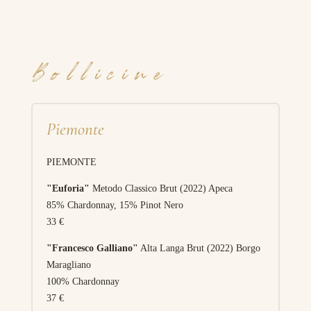
Bollicine
Piemonte
PIEMONTE
"Euforia"
Metodo Classico Brut (2022) Apeca
85% Chardonnay, 15% Pinot Nero
33 €
"Francesco Galliano"
Alta Langa Brut (2022) Borgo
Maragliano
100% Chardonnay
37 €