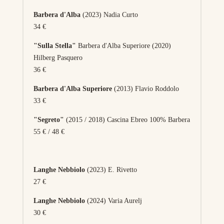
Barbera d'Alba
(2023) Nadia Curto
34 €
"Sulla Stella"
Barbera d'Alba Superiore (2020)
Hilberg Pasquero
36 €
Barbera d'Alba Superiore
(2013) Flavio Roddolo
33 €
"Segreto"
(2015 / 2018) Cascina Ebreo 100% Barbera
55 € / 48 €
Langhe Nebbiolo
(2023) E. Rivetto
27 €
Langhe Nebbiolo
(2024) Varia Aurelj
30 €