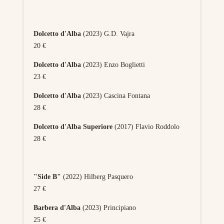
Dolcetto d'Alba
(2023) G.D. Vajra
20 €
Dolcetto d'Alba
(2023) Enzo Boglietti
23 €
Dolcetto d'Alba
(2023) Cascina Fontana
28 €
Dolcetto d'Alba Superiore
(2017) Flavio Roddolo
28 €
"Side B"
(2022) Hilberg Pasquero
27 €
Barbera d'Alba
(2023) Principiano
25 €