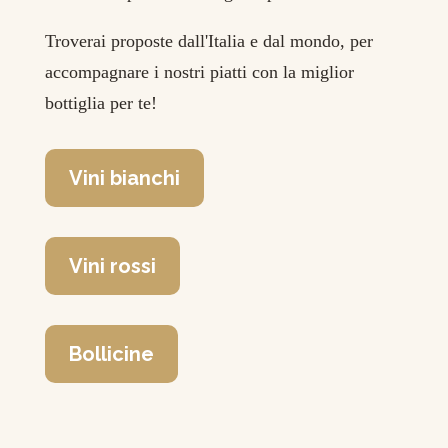
Troverai proposte dall'Italia e dal mondo, per
accompagnare i nostri piatti con la miglior
bottiglia per te!
Vini bianchi
Vini rossi
Bollicine