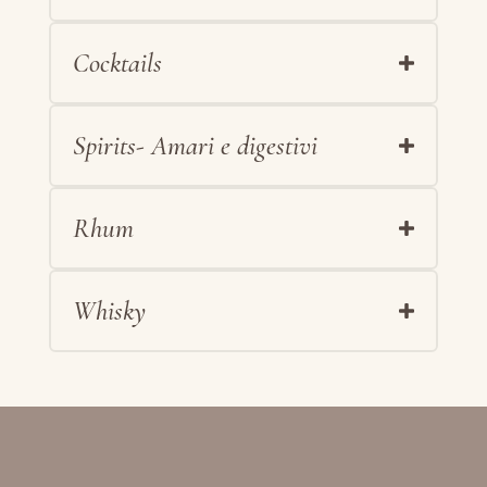
Cocktails
Spirits- Amari e digestivi
Rhum
Whisky