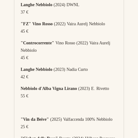
Langhe Nebbiolo
(2024) DWNL
37 €
"FZ" Vino Rosso
(2022) Vaira Aurelj Nebbiolo
45 €
"Controcorrente"
Vino Rosso (2022) Vaira Aurelj
Nebbiolo
45 €
Langhe Nebbiolo
(2023) Nadia Curto
42 €
Nebbiolo d'Alba Vigna Lirano
(2023) E. Rivetto
55 €
"Vin da Beive"
(2025) Valfaccenda 100% Nebbiolo
25 €